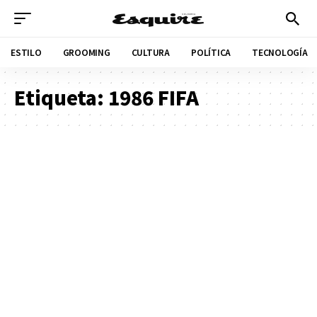
ESTILO
GROOMING
CULTURA
POLÍTICA
TECNOLOGÍA
Etiqueta:
1986 FIFA