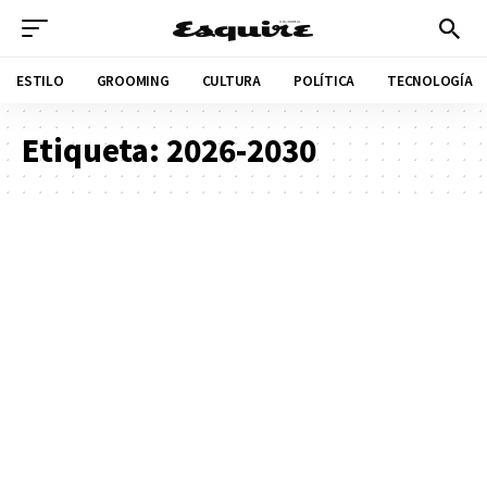
ESTILO
GROOMING
CULTURA
POLÍTICA
TECNOLOGÍA
Etiqueta:
2026-2030