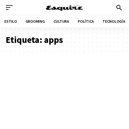
ESTILO
GROOMING
CULTURA
POLÍTICA
TECNOLOGÍA
Etiqueta:
apps