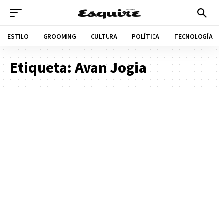
ESTILO
GROOMING
CULTURA
POLÍTICA
TECNOLOGÍA
Etiqueta:
Avan Jogia