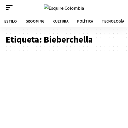
ESTILO
GROOMING
CULTURA
POLÍTICA
TECNOLOGÍA
Etiqueta:
Bieberchella