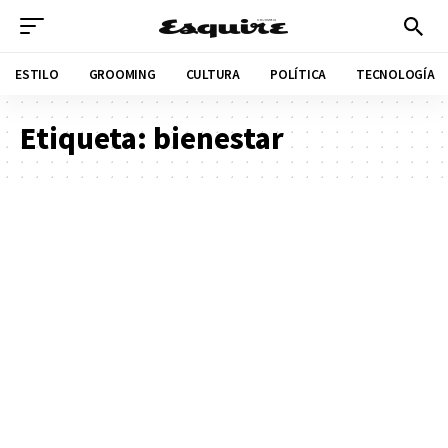
ESTILO
GROOMING
CULTURA
POLÍTICA
TECNOLOGÍA
Etiqueta:
bienestar