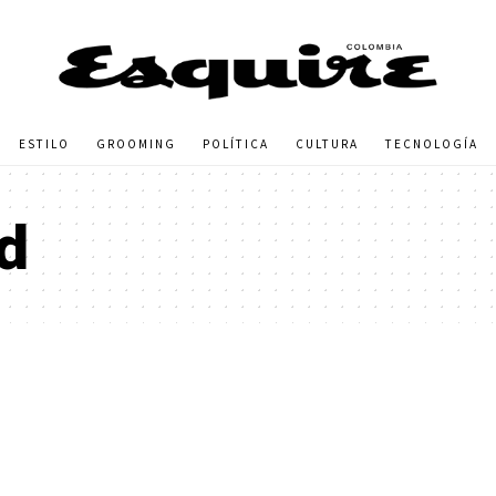
ESTILO
GROOMING
POLÍTICA
CULTURA
TECNOLOGÍA
d