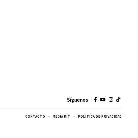
Síguenos
CONTACTO
MEDIA KIT
POLÍTICA DE PRIVACIDAD