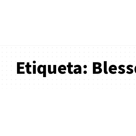
Etiqueta:
Bless