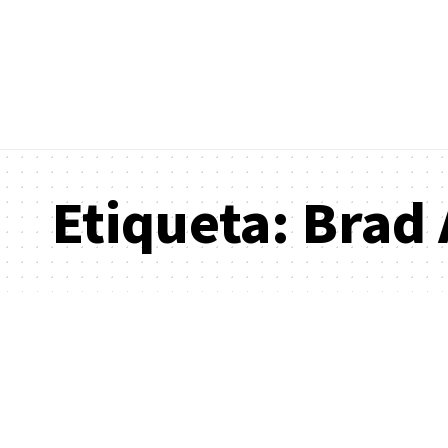
Etiqueta:
Brad 