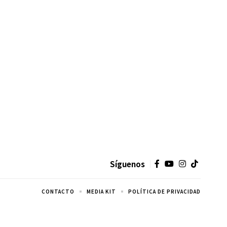
Síguenos
CONTACTO
MEDIA KIT
POLÍTICA DE PRIVACIDAD