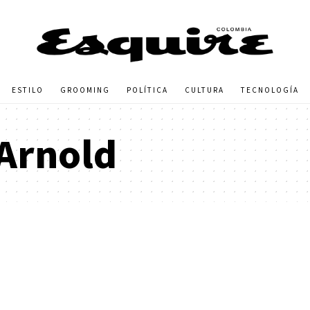
ESTILO
GROOMING
POLÍTICA
CULTURA
TECNOLOGÍA
Arnold