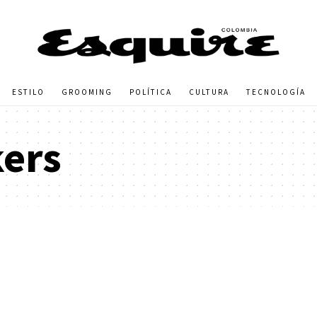
ESTILO
GROOMING
POLÍTICA
CULTURA
TECNOLOGÍA
ers