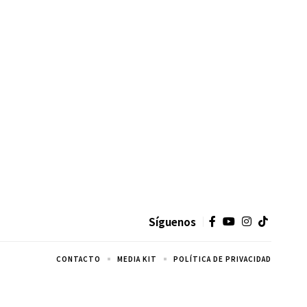
Síguenos
CONTACTO
MEDIA KIT
POLÍTICA DE PRIVACIDAD