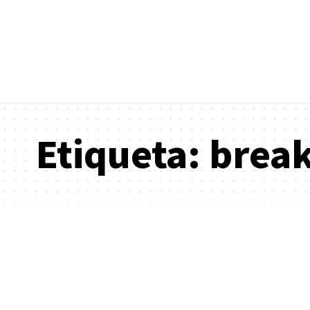
Etiqueta:
break