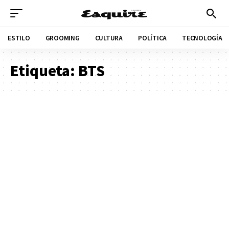
ESTILO
GROOMING
CULTURA
POLÍTICA
TECNOLOGÍA
Etiqueta:
BTS