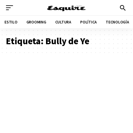
ESTILO
GROOMING
CULTURA
POLÍTICA
TECNOLOGÍA
Etiqueta:
Bully de Ye