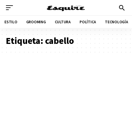
ESTILO
GROOMING
CULTURA
POLÍTICA
TECNOLOGÍA
Etiqueta:
cabello