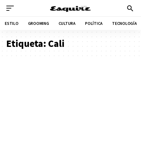
ESTILO
GROOMING
CULTURA
POLÍTICA
TECNOLOGÍA
Etiqueta:
Cali