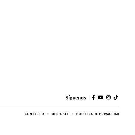
Síguenos
CONTACTO
MEDIA KIT
POLÍTICA DE PRIVACIDAD