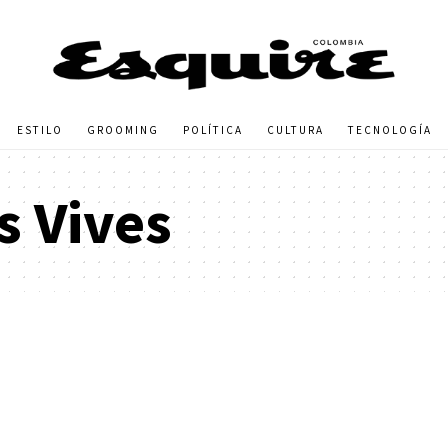
ESTILO
GROOMING
POLÍTICA
CULTURA
TECNOLOGÍA
s Vives