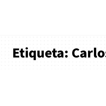
Etiqueta:
Carlo