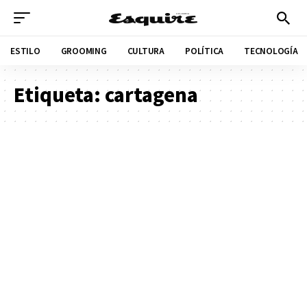
ESTILO
GROOMING
CULTURA
POLÍTICA
TECNOLOGÍA
Etiqueta:
cartagena