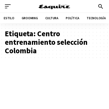
ESTILO
GROOMING
CULTURA
POLÍTICA
TECNOLOGÍA
Etiqueta:
Centro
entrenamiento selección
Colombia