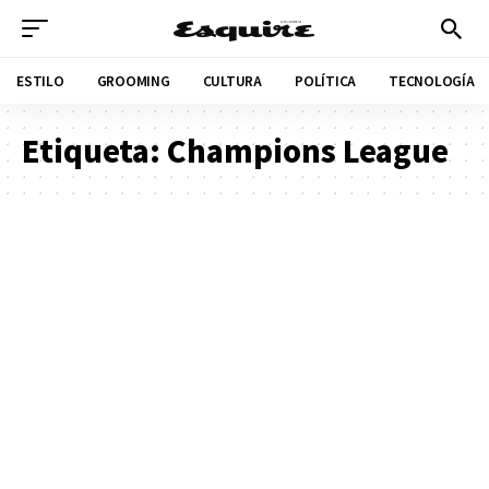
ESTILO
GROOMING
CULTURA
POLÍTICA
TECNOLOGÍA
Etiqueta:
Champions League