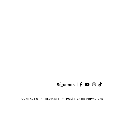
Síguenos
CONTACTO
MEDIA KIT
POLÍTICA DE PRIVACIDAD