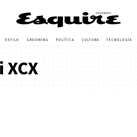
ESTILO
GROOMING
POLÍTICA
CULTURA
TECNOLOGÍA
i XCX