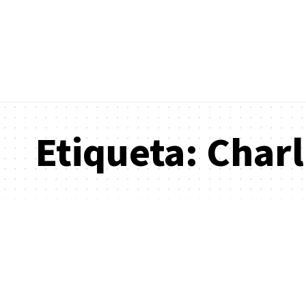
Etiqueta:
Charl