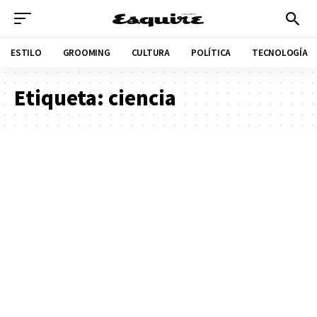
ESTILO
GROOMING
CULTURA
POLÍTICA
TECNOLOGÍA
Etiqueta:
ciencia