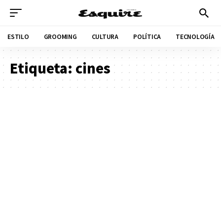
ESTILO
GROOMING
CULTURA
POLÍTICA
TECNOLOGÍA
Etiqueta:
cines