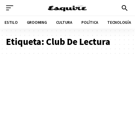
ESTILO
GROOMING
CULTURA
POLÍTICA
TECNOLOGÍA
Etiqueta:
Club De Lectura