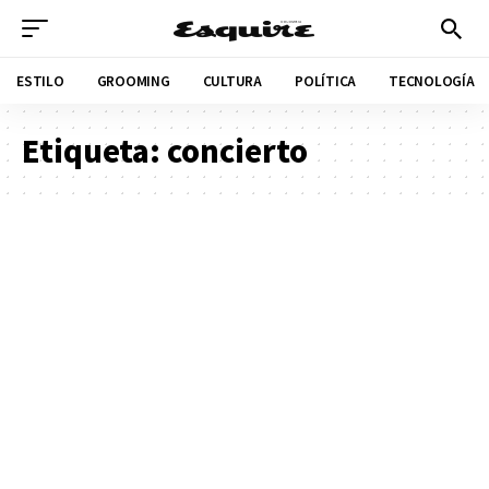
ESTILO
GROOMING
CULTURA
POLÍTICA
TECNOLOGÍA
Etiqueta:
concierto