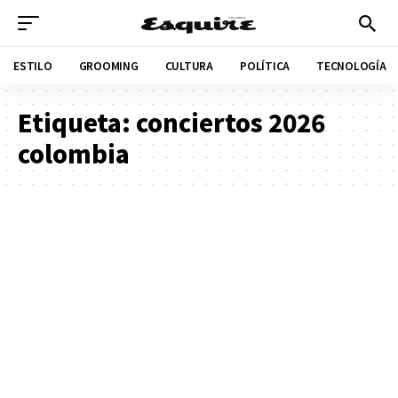
ESTILO
GROOMING
CULTURA
POLÍTICA
TECNOLOGÍA
Etiqueta:
conciertos 2026
colombia