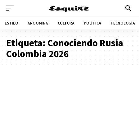
ESTILO
GROOMING
CULTURA
POLÍTICA
TECNOLOGÍA
Etiqueta:
Conociendo Rusia
Colombia 2026