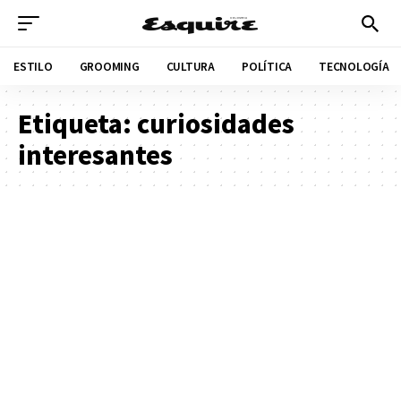
ESTILO
GROOMING
CULTURA
POLÍTICA
TECNOLOGÍA
Etiqueta:
curiosidades
interesantes