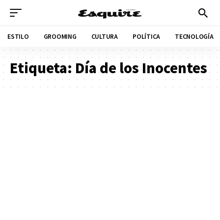
ESTILO
GROOMING
CULTURA
POLÍTICA
TECNOLOGÍA
Etiqueta:
Día de los Inocentes