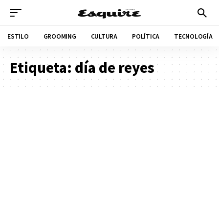
ESTILO
GROOMING
CULTURA
POLÍTICA
TECNOLOGÍA
Etiqueta:
día de reyes