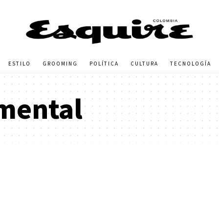
ESTILO
GROOMING
POLÍTICA
CULTURA
TECNOLOGÍA
mental