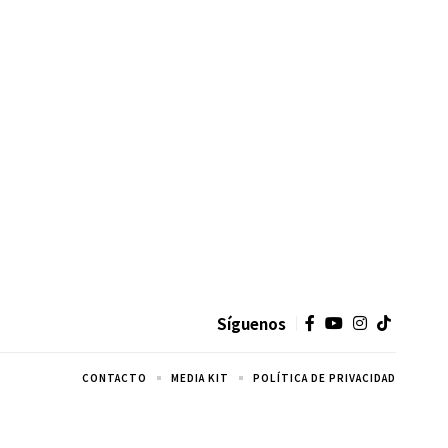
Síguenos
CONTACTO
MEDIA KIT
POLÍTICA DE PRIVACIDAD