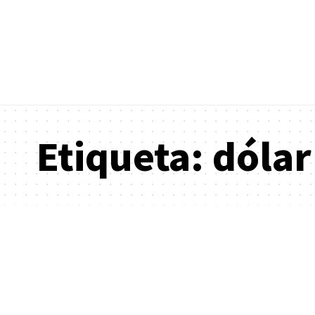
Etiqueta:
dólar