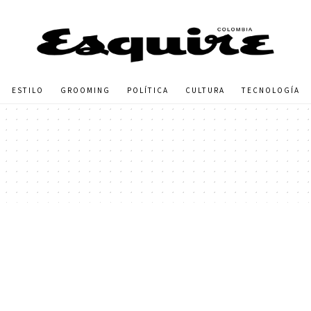
ESTILO
GROOMING
POLÍTICA
CULTURA
TECNOLOGÍA