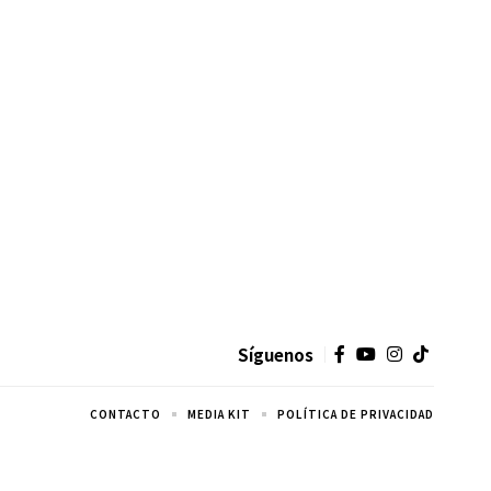
Síguenos
CONTACTO
MEDIA KIT
POLÍTICA DE PRIVACIDAD