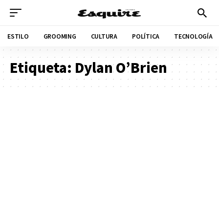
ESTILO
GROOMING
CULTURA
POLÍTICA
TECNOLOGÍA
Etiqueta:
Dylan O’Brien