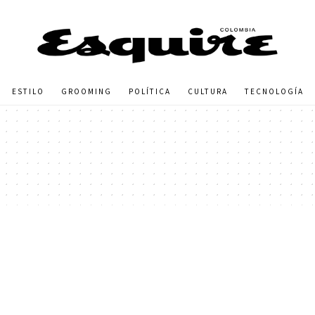
ESTILO
GROOMING
POLÍTICA
CULTURA
TECNOLOGÍA