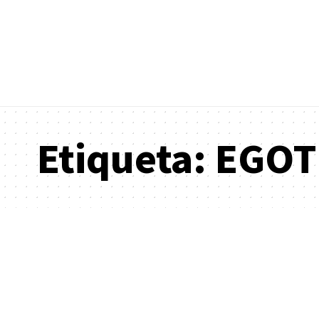
Etiqueta:
EGOT