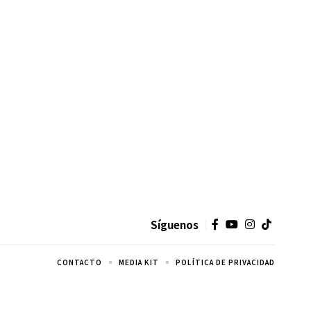
Síguenos
CONTACTO
MEDIA KIT
POLÍTICA DE PRIVACIDAD