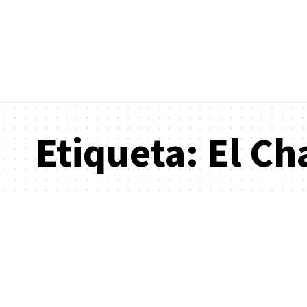
Etiqueta:
El Ch