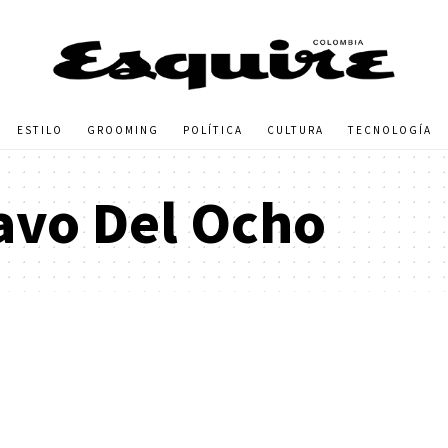
ESTILO
GROOMING
POLÍTICA
CULTURA
TECNOLOGÍA
avo Del Ocho