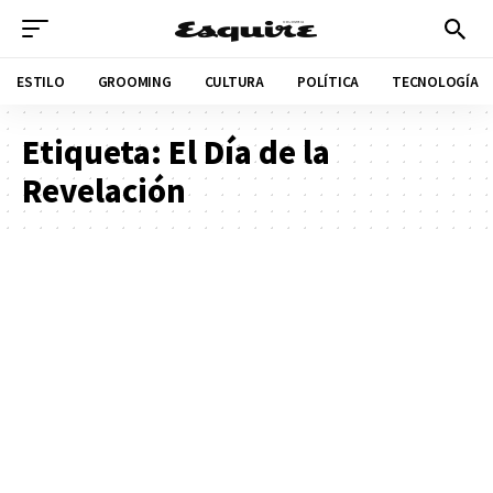
ESTILO
GROOMING
CULTURA
POLÍTICA
TECNOLOGÍA
Etiqueta:
El Día de la
Revelación