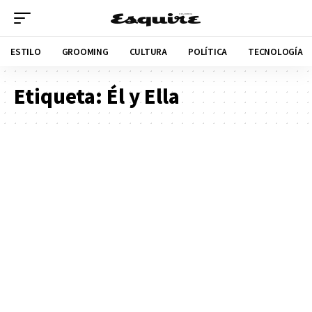
ESTILO
GROOMING
CULTURA
POLÍTICA
TECNOLOGÍA
Etiqueta:
Él y Ella