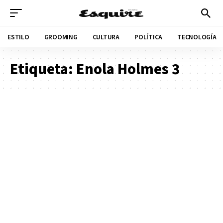
ESTILO
GROOMING
CULTURA
POLÍTICA
TECNOLOGÍA
Etiqueta:
Enola Holmes 3