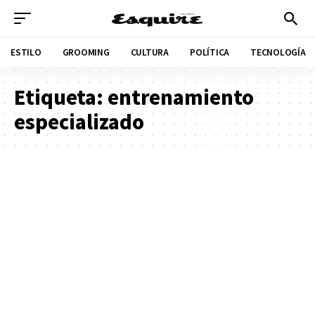
ESTILO
GROOMING
CULTURA
POLÍTICA
TECNOLOGÍA
Etiqueta:
entrenamiento
especializado