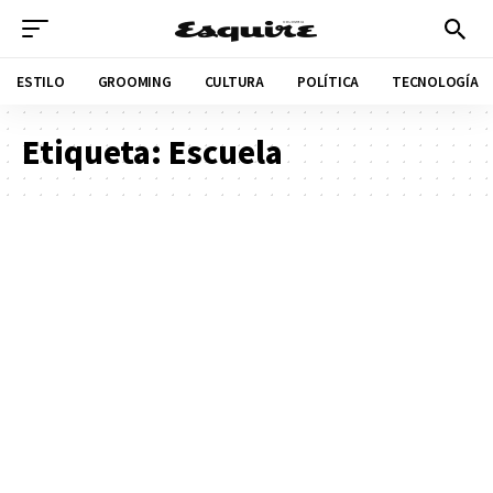
ESTILO
GROOMING
CULTURA
POLÍTICA
TECNOLOGÍA
Etiqueta:
Escuela