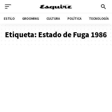
ESTILO
GROOMING
CULTURA
POLÍTICA
TECNOLOGÍA
Etiqueta:
Estado de Fuga 1986