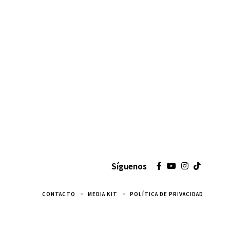
Síguenos
CONTACTO
MEDIA KIT
POLÍTICA DE PRIVACIDAD