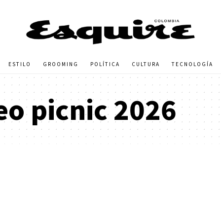
ESTILO
GROOMING
POLÍTICA
CULTURA
TECNOLOGÍA
eo picnic 2026