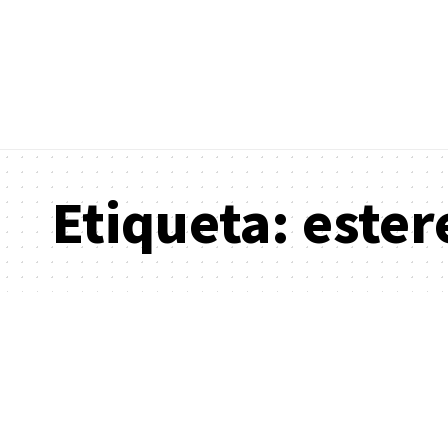
Etiqueta:
ester