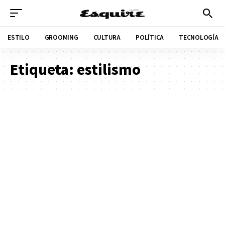
ESTILO
GROOMING
CULTURA
POLÍTICA
TECNOLOGÍA
Etiqueta:
estilismo