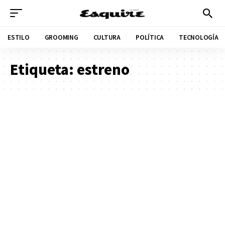
ESTILO
GROOMING
CULTURA
POLÍTICA
TECNOLOGÍA
Etiqueta:
estreno