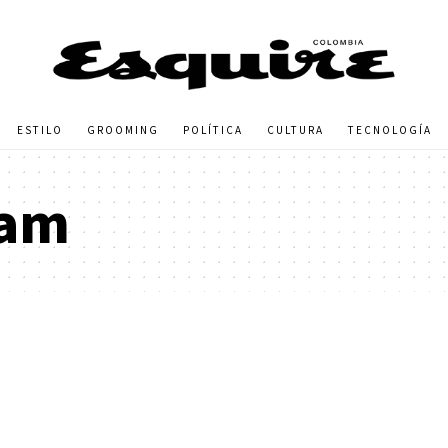
ESTILO
GROOMING
POLÍTICA
CULTURA
TECNOLOGÍA
eam