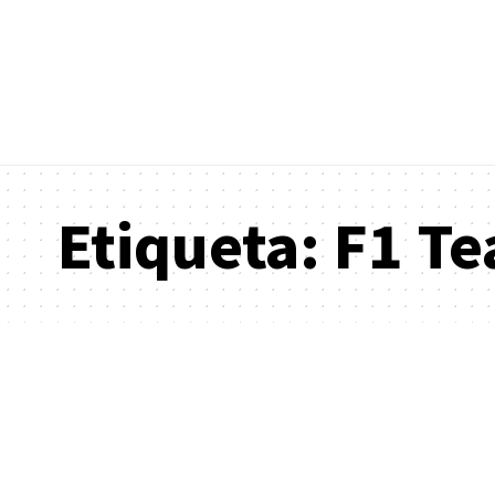
Etiqueta:
F1 T