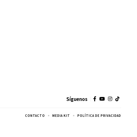
Síguenos
CONTACTO
MEDIA KIT
POLÍTICA DE PRIVACIDAD