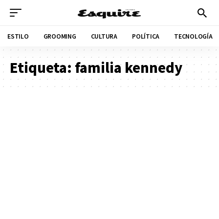
ESTILO
GROOMING
CULTURA
POLÍTICA
TECNOLOGÍA
Etiqueta:
familia kennedy