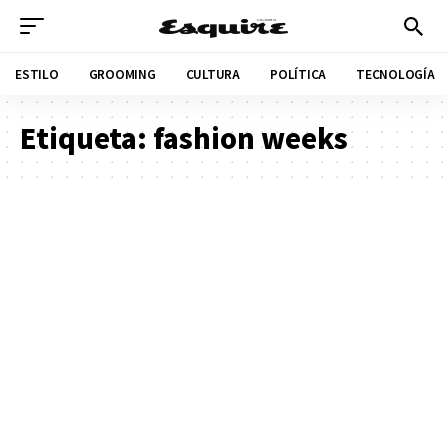
ESTILO
GROOMING
CULTURA
POLÍTICA
TECNOLOGÍA
Etiqueta:
fashion weeks