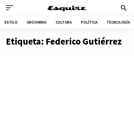
ESTILO
GROOMING
CULTURA
POLÍTICA
TECNOLOGÍA
Etiqueta:
Federico Gutiérrez