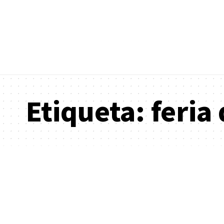
Etiqueta:
feria 