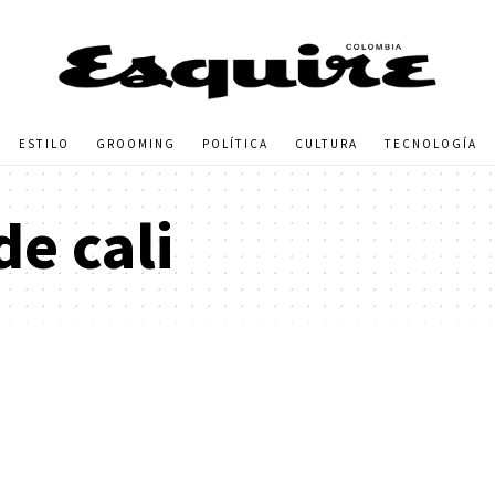
ESTILO
GROOMING
POLÍTICA
CULTURA
TECNOLOGÍA
de cali