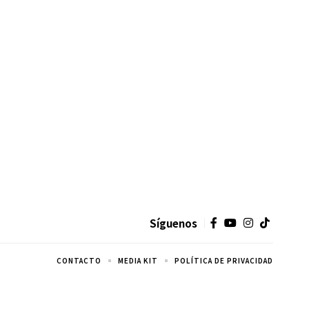
Síguenos
CONTACTO
MEDIA KIT
POLÍTICA DE PRIVACIDAD