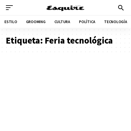
ESTILO
GROOMING
CULTURA
POLÍTICA
TECNOLOGÍA
Etiqueta:
Feria tecnológica