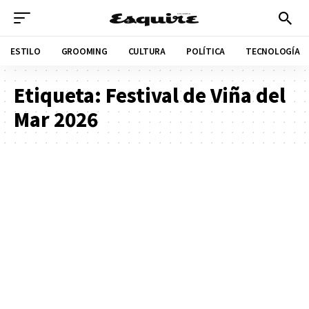
ESTILO
GROOMING
CULTURA
POLÍTICA
TECNOLOGÍA
Etiqueta:
Festival de Viña del
Mar 2026