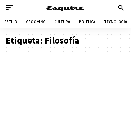
ESTILO
GROOMING
CULTURA
POLÍTICA
TECNOLOGÍA
Etiqueta:
Filosofía