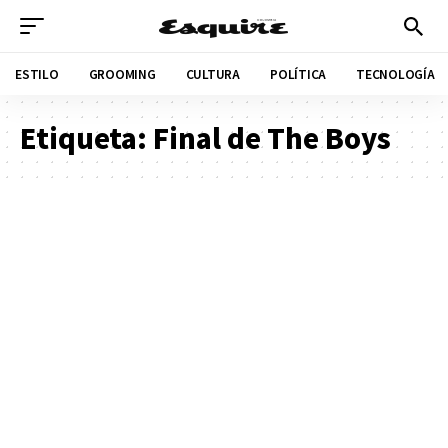
ESTILO
GROOMING
CULTURA
POLÍTICA
TECNOLOGÍA
Etiqueta:
Final de The Boys